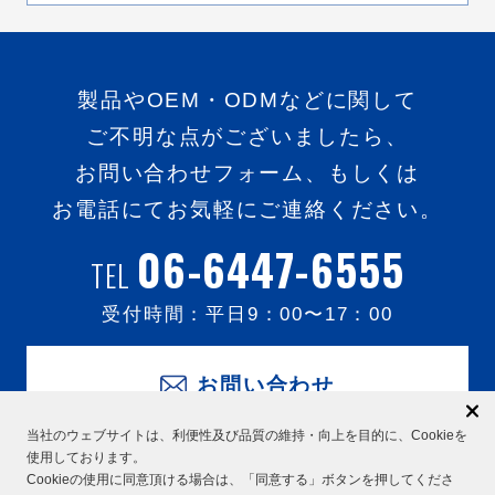
製品やOEM・ODMなどに関して
ご不明な点がございましたら、
お問い合わせフォーム、もしくは
お電話にてお気軽にご連絡ください。
06-6447-6555
TEL
受付時間：平日
9：00
〜
17：00
お問い合わせ
当社のウェブサイトは、利便性及び品質の維持・向上を目的に、Cookieを
使用しております。
Cookieの使用に同意頂ける場合は、「同意する」ボタンを押してくださ