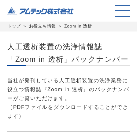
トップ
お役立ち情報
Zoom in 透析
人工透析装置の洗浄情報誌
「Zoom in 透析」バックナンバー
当社が発刊している人工透析装置の洗浄業務に
役立つ情報誌『Zoom in 透析』のバックナンバ
ーがご覧いただけます。
（PDFファイルをダウンロードすることができ
ます）