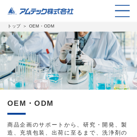
トップ
OEM・ODM
OEM・ODM
商品企画のサポートから、研究・開発、製
造、充填包装、出荷に至るまで、洗浄剤の