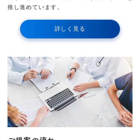
推し進めています。
詳しく見る