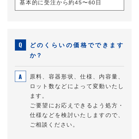
基本的に受注から約45〜60日
どのくらいの価格でできます
か？
原料、容器形状、仕様、内容量、
ロット数などによって変動いたし
ます。
ご要望にお応えできるよう処方・
仕様などを検討いたしますので、
ご相談ください。