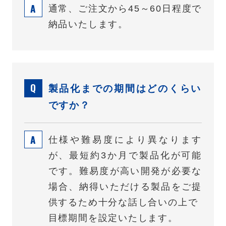
通常、ご注文から45～60日程度で
納品いたします。
製品化までの期間はどのくらい
ですか？
仕様や難易度により異なります
が、最短約3か月で製品化が可能
です。
難易度が高い開発が必要な
場合、納得いただける製品をご提
供するため十分な話し合いの上で
目標期間を設定いたします。