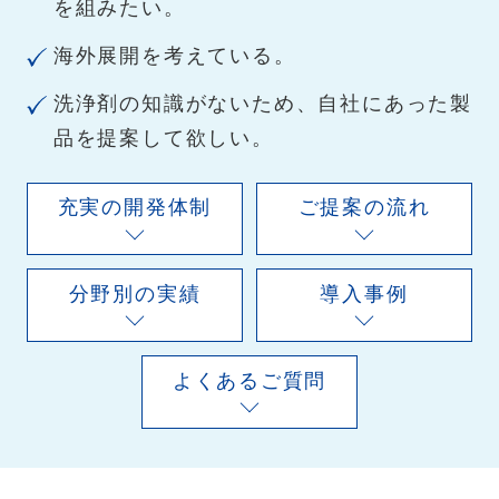
を組みたい。
海外展開を考えている。
洗浄剤の知識がないため、自社にあった製
品を提案して欲しい。
充実の開発体制
ご提案の流れ
分野別の実績
導入事例
よくあるご質問