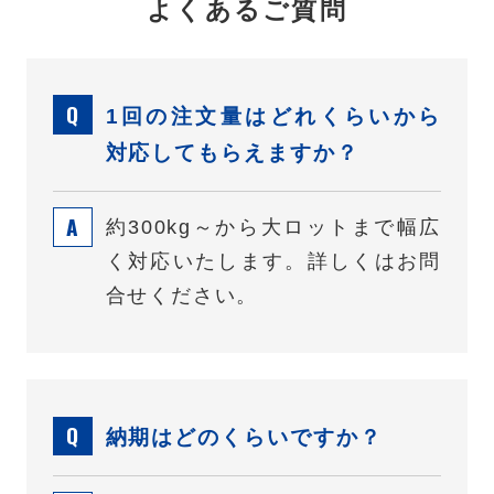
よくあるご質問
1回の注文量はどれくらいから
対応してもらえますか？
約300kg～から大ロットまで幅広
く対応いたします。詳しくはお問
合せください。
納期はどのくらいですか？