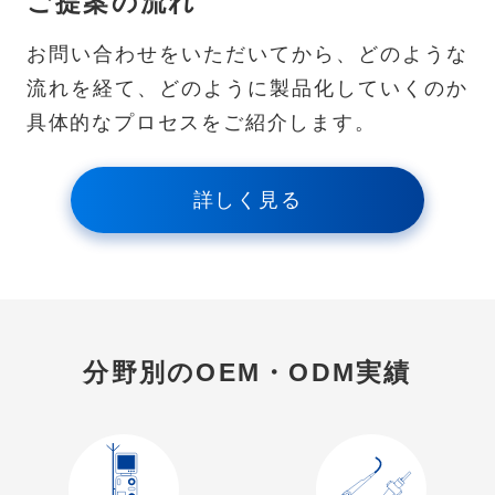
ご提案の流れ
お問い合わせをいただいてから、どのような
流れを経て、どのように製品化していくのか
具体的なプロセスをご紹介します。
詳しく見る
分野別のOEM・ODM実績