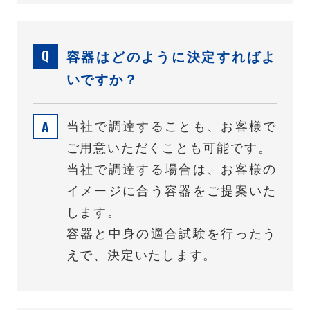
容器はどのように決定すればよ
いですか？
当社で調達することも、お客様で
ご用意いただくことも可能です。
当社で調達する場合は、お客様の
イメージに合う容器をご提案いた
します。
容器と中身の適合試験を行ったう
えで、決定いたします。