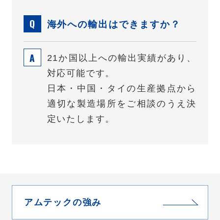
海外への輸出はできますか？
21か国以上への輸出実績があり、
対応可能です。
日本・中国・タイの生産拠点から
適切な製造場所をご相談のうえ決
定いたします。
アムテックの強み