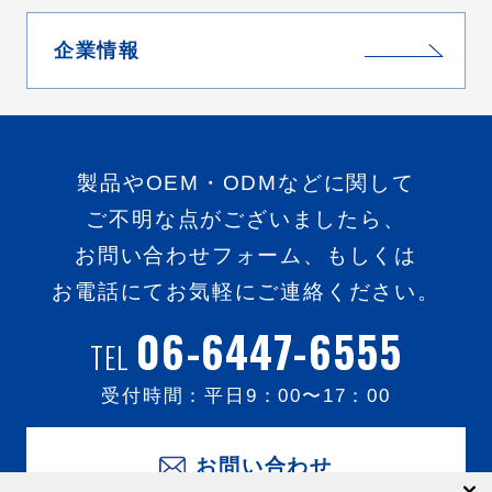
企業情報
製品やOEM・ODMなどに関して
ご不明な点がございましたら、
お問い合わせフォーム、もしくは
お電話にてお気軽にご連絡ください。
06-6447-6555
TEL
受付時間：平日
9：00
〜
17：00
お問い合わせ