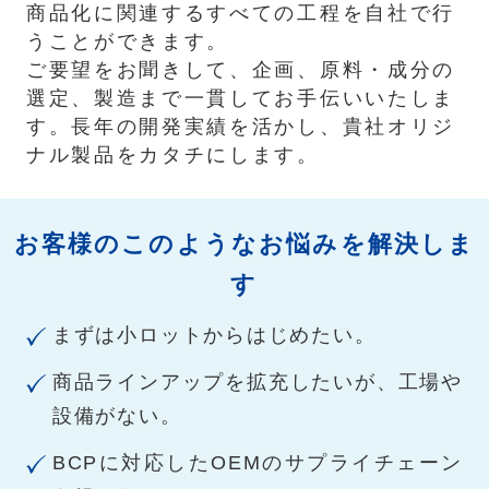
商品化に関連するすべての工程を自社で行
うことができます。
ご要望をお聞きして、企画、原料・成分の
選定、製造まで一貫してお手伝いいたしま
す。長年の開発実績を活かし、貴社オリジ
ナル製品をカタチにします。
お客様のこのようなお悩みを解決しま
す
まずは小ロットからはじめたい。
商品ラインアップを拡充したいが、工場や
設備がない。
BCPに対応したOEMのサプライチェーン