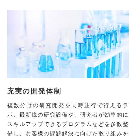
充実の開発体制
複数分野の研究開発を同時並行で行えるラ
ボ、最新鋭の研究設備や、研究者が効率的に
スキルアップできるプログラムなどを多数整
備し、お客様の課題解決に向けた取り組みを