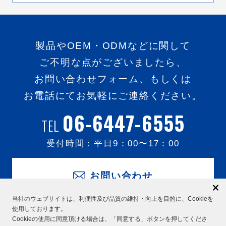
製品やOEM・ODMなどに関して
ご不明な点がございましたら、
お問い合わせフォーム、もしくは
お電話にてお気軽にご連絡ください。
06-6447-6555
TEL
受付時間：平日
9：00
〜
17：00
お問い合わせ
当社のウェブサイトは、利便性及び品質の維持・向上を目的に、Cookieを
使用しております。
Cookieの使用に同意頂ける場合は、「同意する」ボタンを押してくださ