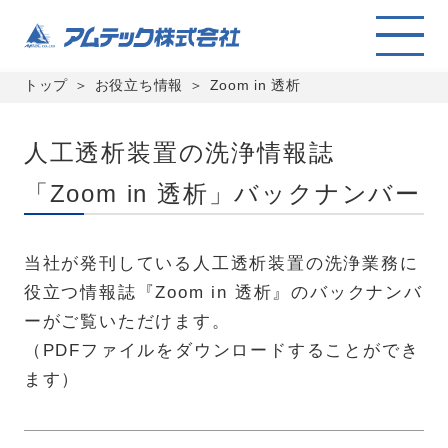
トップ
お役立ち情報
Zoom in 透析
人工透析装置の洗浄情報誌
「Zoom in 透析」バックナンバー
当社が発刊している人工透析装置の洗浄業務に
役立つ情報誌『Zoom in 透析』のバックナンバ
ーがご覧いただけます。
（PDFファイルをダウンロードすることができ
ます）