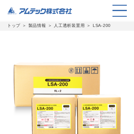
トップ
製品情報
人工透析装置用
LSA-200