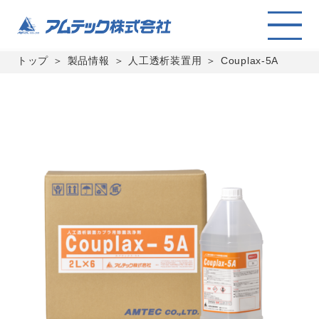
トップ
製品情報
人工透析装置用
Couplax-5A