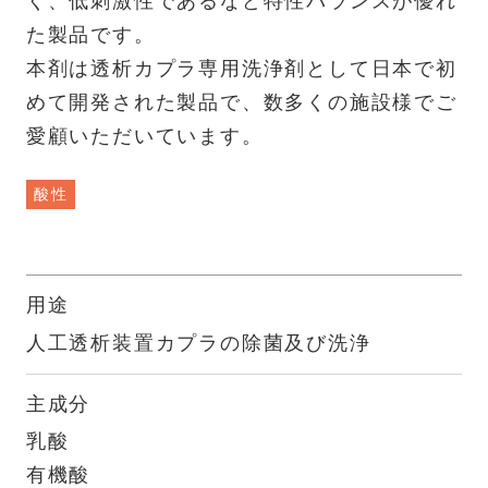
く、低刺激性であるなど特性バランスが優れ
た製品です。
本剤は透析カプラ専用洗浄剤として日本で初
めて開発された製品で、数多くの施設様でご
愛顧いただいています。
酸性
用途
人工透析装置カプラの除菌及び洗浄
主成分
乳酸
有機酸