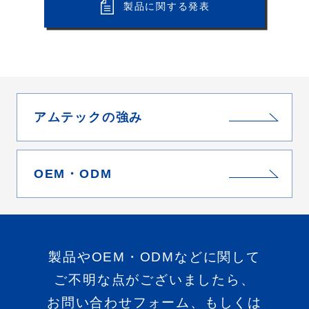
製品に関する発表
アムテックの強み
OEM・ODM
製品やOEM・ODMなどに関して
ご不明な点がございましたら、
お問い合わせフォーム、もしくは