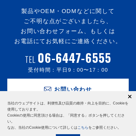
製品やOEM・ODMなどに関して
ご不明な点がございましたら、
お問い合わせフォーム、もしくは
お電話にてお気軽にご連絡ください。
06-6447-6555
TEL
受付時間：平日
9：00
〜
17：00
お問い合わせ
当社のウェブサイトは、利便性及び品質の維持・向上を目的に、Cookieを
使用しております。
Cookieの使用に同意頂ける場合は、「同意する」ボタンを押してくださ
い。
なお、当社のCookie使用について詳しくは
こちら
をご参照ください。