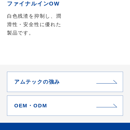
ファイナルインOW
白色残渣を抑制し、潤
滑性・安全性に優れた
製品です。
アムテックの強み
OEM・ODM