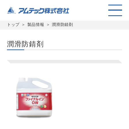
トップ
製品情報
潤滑防錆剤
潤滑防錆剤