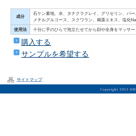
石ケン素地、水、タナクラクレイ、グリセリン、パーム
成分
メチルグルコース、スクワラン、褐藻エキス、塩化Na、E
使用法
十分に手のひらで泡立たせてから顔や全身をマッサー
購入する
サンプルを希望する
サイトマップ