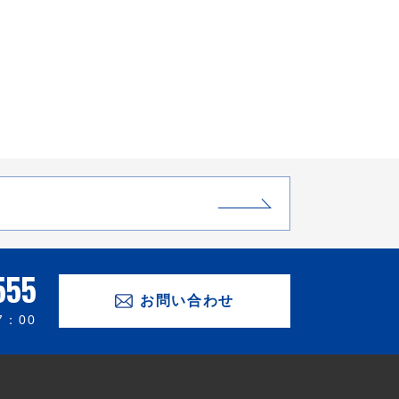
555
お問い合わせ
7：00