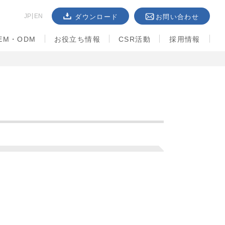
JP
EN
ダウンロード
お問い合わせ
EM・ODM
お役立ち情報
CSR活動
採用情報