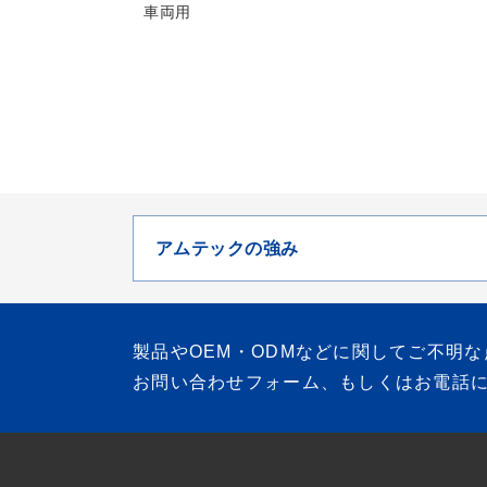
車両用
アムテックの強み
製品やOEM・ODMなどに関して
ご不明な
お問い合わせフォーム、もしくは
お電話